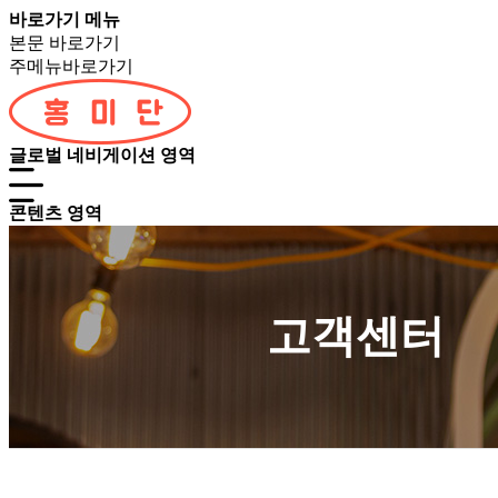
바로가기 메뉴
본문 바로가기
주메뉴바로가기
글로벌 네비게이션 영역
콘텐츠 영역
고객센터